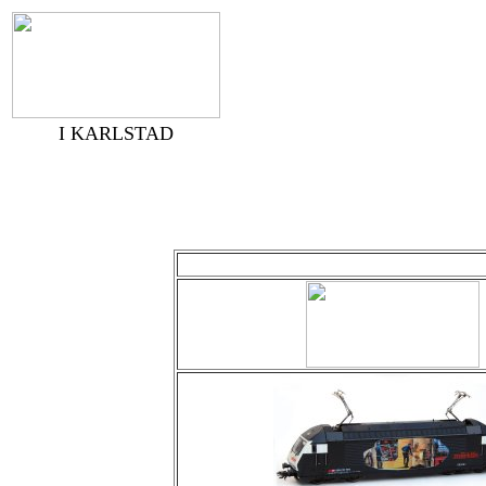
I KARLSTAD